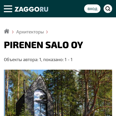
вход
Архитекторы
Главная
PIRENEN SALO OY
Объекты автора: 1, показано: 1 - 1