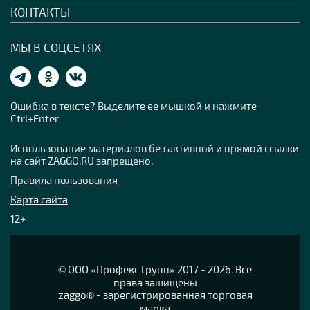
КОНТАКТЫ
МЫ В СОЦСЕТЯХ
Ошибка в тексте? Выделите ее мышкой и нажмите
Ctrl+Enter
Использование материалов без активной и прямой ссылки
на сайт ZAGGO.RU запрещено.
Правила пользования
Карта сайта
12+
© OOO «Профекс Групп» 2017 - 2026. Все
права защищены
zaggo® - зарегистрированная торговая
марка