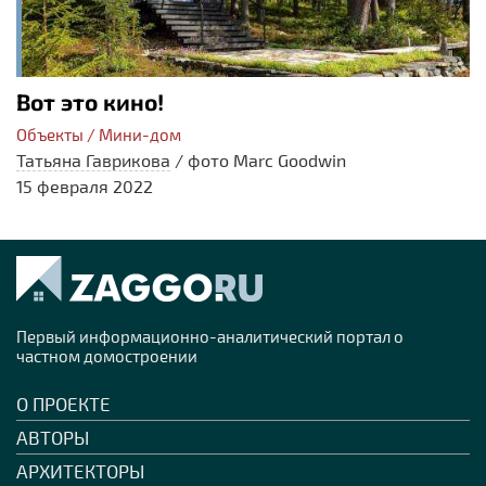
Вот это кино!
Объекты / Мини-дом
Татьяна Гаврикова
/
фото Marc Goodwin
15 февраля 2022
Первый информационно-аналитический портал о
частном домостроении
О ПРОЕКТЕ
АВТОРЫ
АРХИТЕКТОРЫ