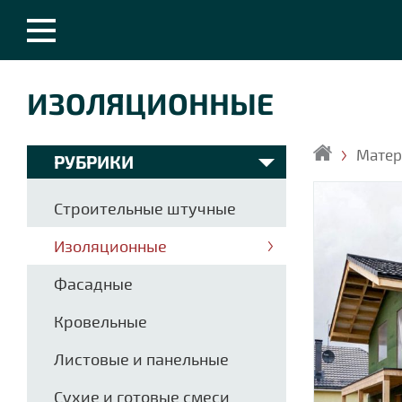
ИЗОЛЯЦИОННЫЕ
Мате
РУБРИКИ
Главная
Строительные штучные
Изоляционные
Фасадные
Кровельные
Листовые и панельные
Сухие и готовые смеси