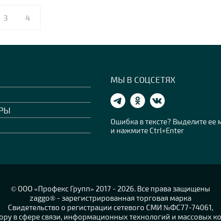
3
4
МЫ В СОЦСЕТЯХ
РЫ
Ошибка в тексте? Выделите ее
и нажмите Ctrl+Enter
© OOO «Профекс Групп» 2017 - 2026. Все права защищены
zaggo® - зарегистрированная торговая марка
Свидетельство о регистрации сетевого СМИ №ФС77-74061,
ру в сфере связи, информационных технологий и массовых ко