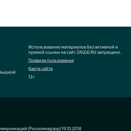
Использование материалов без активной и
прямой ссылки на сайт ZAGGO.RU запрещено.
Правила пользования
Карта сайта
 мышкой
12+
ммуникаций (Роскомнадзор) 19.10.2018