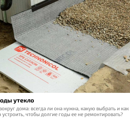
оды утекло
вокруг дома: всегда ли она нужна, какую выбрать и как
 устроить, чтобы долгие годы ее не ремонтировать?