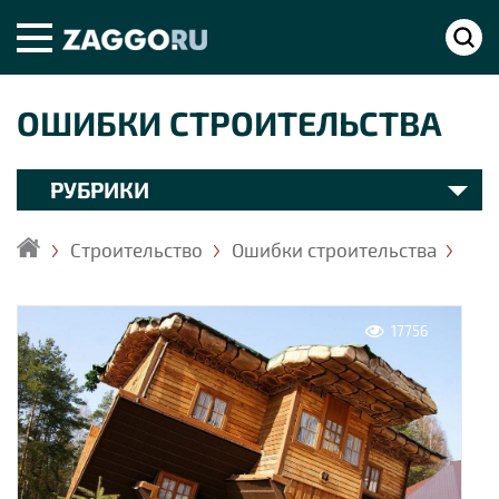
ОШИБКИ СТРОИТЕЛЬСТВА
РУБРИКИ
Строительство
Ошибки строительства
Главная
17756