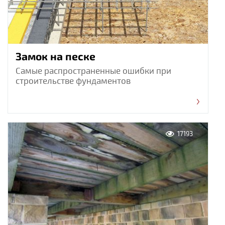
Замок на песке
Самые распространенные ошибки при
строительстве фундаментов
17193