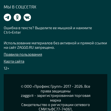
МЫ В СОЦСЕТЯХ
Ошибка в тексте? Выделите ее мышкой и нажмите
Ctrl+Enter
Использование материалов без активной и прямой ссылки
на сайт ZAGGO.RU запрещено.
Правила пользования
Карта сайта
12+
© OOO «Профекс Групп» 2017 - 2026. Все
права защищены
zaggo® - зарегистрированная торговая
марка
Свидетельство о регистрации сетевого
СМИ №ФС77-74061,