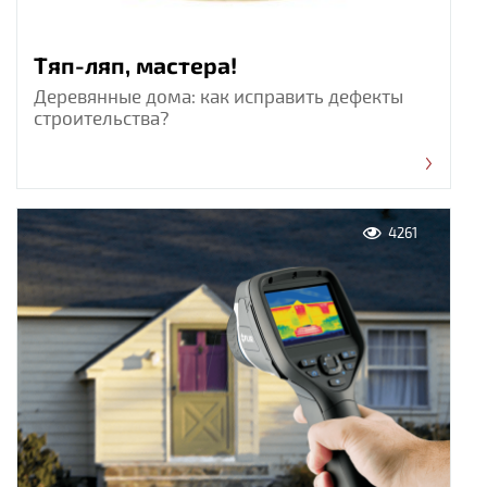
Тяп-ляп, мастера!
Деревянные дома: как исправить дефекты
строительства?
4261