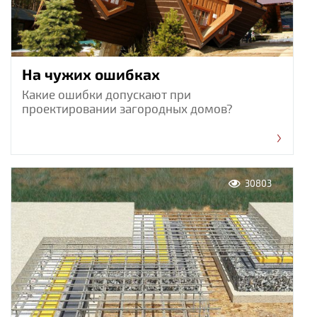
На чужих ошибках
Какие ошибки допускают при
проектировании загородных домов?
30803