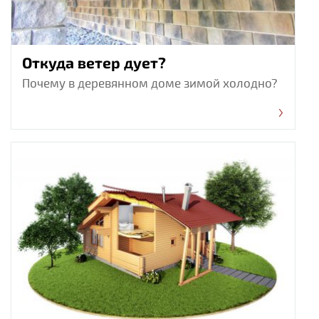
Откуда ветер дует?
Почему в деревянном доме зимой холодно?
7038