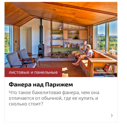
листовые и панельные
Фанера над Парижем
Что такое бакелитовая фанера, чем она
отличается от обычной, где ее купить и
сколько стоит?