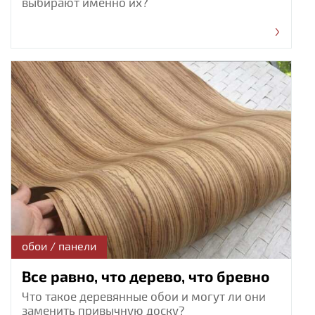
выбирают именно их?
обои / панели
Все равно, что дерево, что бревно
Что такое деревянные обои и могут ли они
заменить привычную доску?