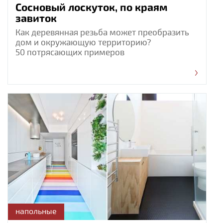
Сосновый лоскуток, по краям
завиток
Как деревянная резьба может преобразить
дом и окружающую территорию?
50 потрясающих примеров
напольные