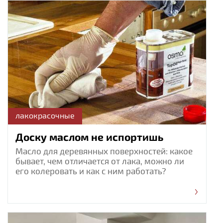
лакокрасочные
Доску маслом не испортишь
Масло для деревянных поверхностей: какое
бывает, чем отличается от лака, можно ли
его колеровать и как с ним работать?