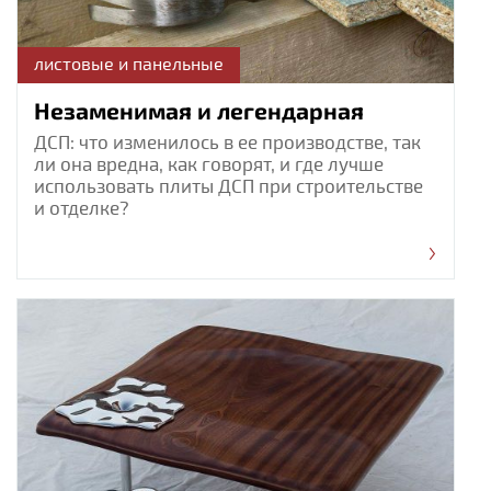
листовые и панельные
Незаменимая и легендарная
ДСП: что изменилось в ее производстве, так
ли она вредна, как говорят, и где лучше
использовать плиты ДСП при строительстве
и отделке?