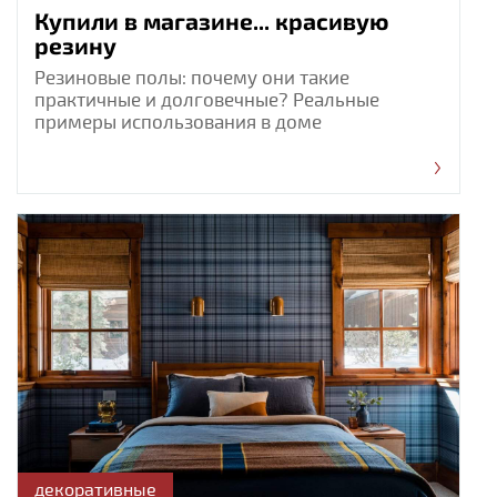
Купили в магазине... красивую
резину
Резиновые полы: почему они такие
практичные и долговечные? Реальные
примеры использования в доме
декоративные