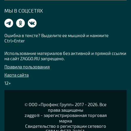
МЫ В СОЦСЕТЯХ
Ошибка в тексте? Выделите ее мышкой и нажмите
Ctrl+Enter
Использование материалов без активной и прямой ссылки
на сайт ZAGGO.RU запрещено.
Правила пользования
Карта сайта
12+
© OOO «Профекс Групп» 2017 - 2026. Все
права защищены
zaggo® - зарегистрированная торговая
марка
Свидетельство о регистрации сетевого