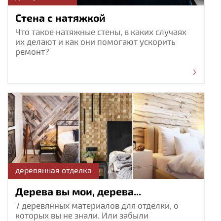
Стена с натяжкой
Что такое натяжные стены, в каких случаях
их делают и как они помогают ускорить
ремонт?
деревянная отделка
Дерева вы мои, дерева...
7 деревянных материалов для отделки, о
которых вы не знали. Или забыли