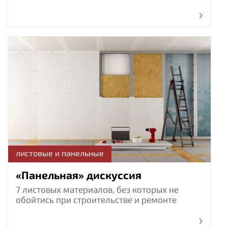
листовые и панельные
«Панельная» дискуссия
7 листовых материалов, без которых не
обойтись при строительстве и ремонте