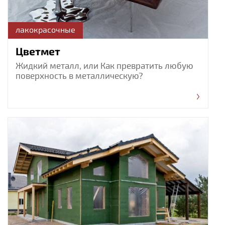
лакокрасочные
Цветмет
Жидкий металл, или Как превратить любую
поверхность в металлическую?