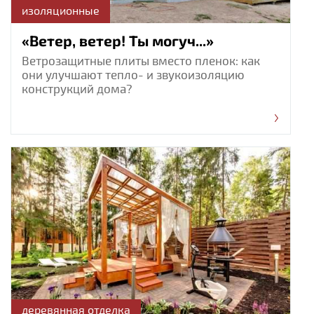
изоляционные
«Ветер, ветер! Ты могуч...»
Ветрозащитные плиты вместо пленок: как
они улучшают тепло- и звукоизоляцию
конструкций дома?
деревянная отделка