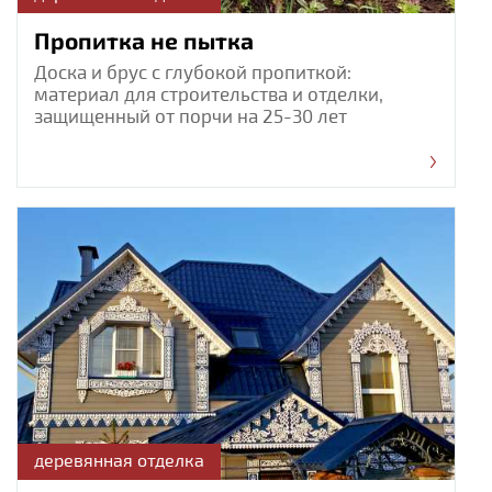
Пропитка не пытка
Доска и брус с глубокой пропиткой:
материал для строительства и отделки,
защищенный от порчи на 25-30 лет
деревянная отделка