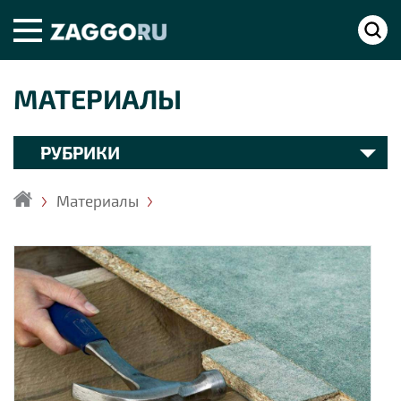
МАТЕРИАЛЫ
РУБРИКИ
Материалы
Главная