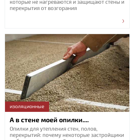
которые не нагреваются и защищают стены и
перекрытия от возгорания
изоляционные
А в стене моей опилки....
Опилки для утепления стен, полов,
перекрытий: почему некоторые застройщики