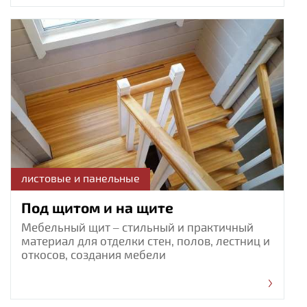
листовые и панельные
Под щитом и на щите
Мебельный щит – стильный и практичный
материал для отделки стен, полов, лестниц и
откосов, создания мебели