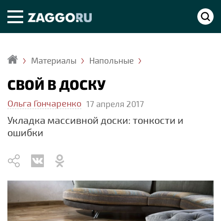
Материалы
Напольные
Главная
СВОЙ В ДОСКУ
Ольга Гончаренко
17 апреля 2017
Укладка массивной доски: тонкости и
ошибки