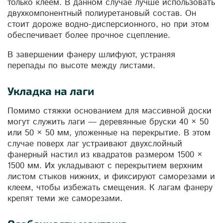
только клеем. В данном случае лучше использовать
двухкомпонентный полиуретановый состав. Он
стоит дороже водно-дисперсионного, но при этом
обеспечивает более прочное сцепление.
В завершении фанеру шлифуют, устраняя
перепады по высоте между листами.
Укладка на лаги
Помимо стяжки основанием для массивной доски
могут служить лаги — деревянные бруски 40 × 50
или 50 × 50 мм, уложенные на перекрытие. В этом
случае поверх лаг устраивают двухслойный
фанерный настил из квадратов размером 1500 ×
1500 мм. Их укладывают с перекрытием верхним
листом стыков нижних, и фиксируют саморезами и
клеем, чтобы избежать смещения. К лагам фанеру
крепят теми же саморезами.