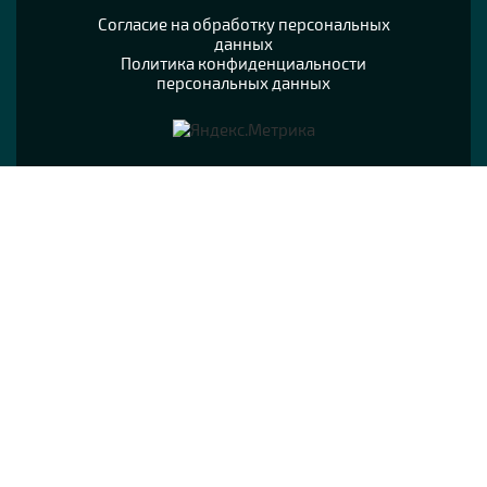
Согласие на обработку персональных
данных
Политика конфиденциальности
персональных данных