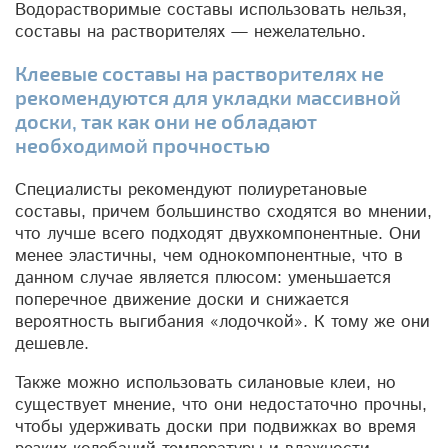
Водорастворимые составы использовать нельзя,
составы на растворителях — нежелательно.
Клеевые составы на растворителях не
рекомендуются для укладки массивной
доски, так как они не обладают
необходимой прочностью
Специалисты рекомендуют полиуретановые
составы, причем большинство сходятся во мнении,
что лучше всего подходят двухкомпонентные. Они
менее эластичны, чем однокомпонентные, что в
данном случае является плюсом: уменьшается
поперечное движение доски и снижается
вероятность выгибания «лодочкой». К тому же они
дешевле.
Также можно использовать силановые клеи, но
существует мнение, что они недостаточно прочны,
чтобы удерживать доски при подвижках во время