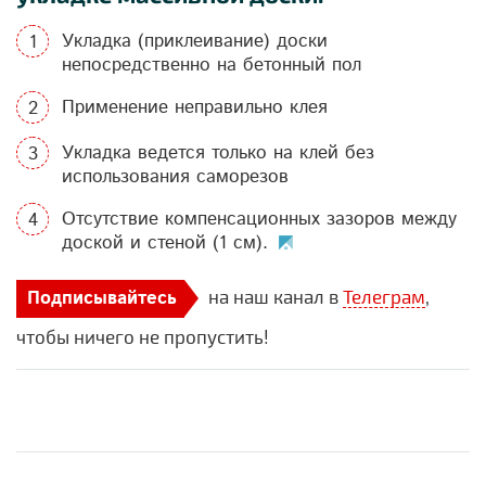
Укладка (приклеивание) доски
непосредственно на бетонный пол
Применение неправильно клея
Укладка ведется только на клей без
использования саморезов
Отсутствие компенсационных зазоров между
доской и стеной (1 см).
на наш канал в
Телеграм
,
Подписывайтесь
чтобы ничего не пропустить!