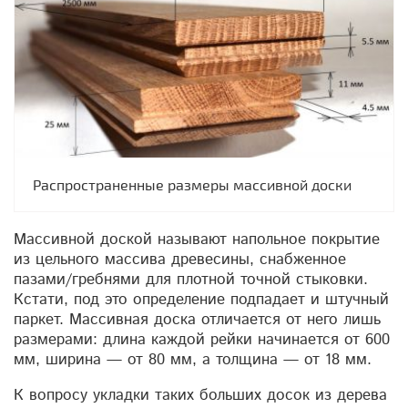
Распространенные размеры массивной доски
Массивной доской называют напольное покрытие
из цельного массива древесины, снабженное
пазами/гребнями для плотной точной стыковки.
Кстати, под это определение подпадает и штучный
паркет. Массивная доска отличается от него лишь
размерами: длина каждой рейки начинается от 600
мм, ширина — от 80 мм, а толщина — от 18 мм.
К вопросу укладки таких больших досок из дерева