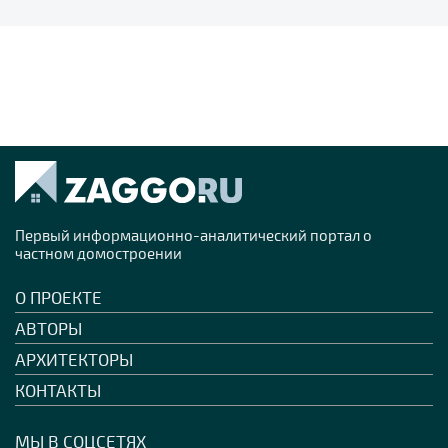
Первый информационно-аналитический портал о
частном домостроении
О ПРОЕКТЕ
АВТОРЫ
АРХИТЕКТОРЫ
КОНТАКТЫ
МЫ В СОЦСЕТЯХ