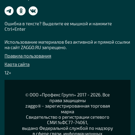
Ошибка в тексте? Выделите ее мышкой и нажмите
Ctrl+Enter
Использование материалов без активной и прямой ссылки
на сайт ZAGGO.RU запрещено.
Правила пользования
Карта сайта
12+
© OOO «Профекс Групп» 2017 - 2026. Все
права защищены
zaggo® - зарегистрированная торговая
марка
Свидетельство о регистрации сетевого
СМИ №ФС77-74061,
выдано Федеральной службой по надзору
в сфере связи, информационных