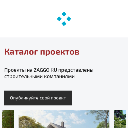
Каталог проектов
Проекты на ZAGGO.RU представлены
строительными компаниями
Опубликуйте свой проект