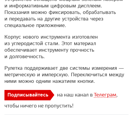
и информативным цифровым дисплеем.
Показания можно фиксировать, обрабатывать
и передавать на другие устройства через
специальное приложение.
Корпус нового инструмента изготовлен
из углеродистой стали. Этот материал
обеспечивает инструменту прочность
и долговечность.
Рулетка поддерживает две системы измерения —
метрическую и имперскую. Переключиться между
ними можно одним нажатием кнопки.
на наш канал в
Телеграм
,
Подписывайтесь
чтобы ничего не пропустить!