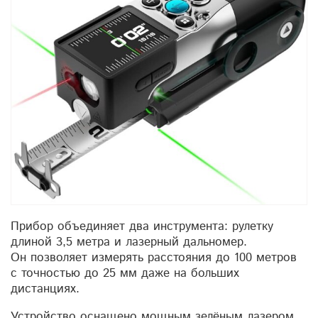
Прибор объединяет два инструмента: рулетку
длиной 3,5 метра и лазерный дальномер.
Он позволяет измерять расстояния до 100 метров
с точностью до 25 мм даже на больших
дистанциях.
Устройство оснащено мощным зелёным лазером