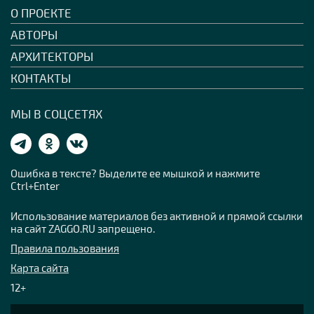
О ПРОЕКТЕ
АВТОРЫ
АРХИТЕКТОРЫ
КОНТАКТЫ
МЫ В СОЦСЕТЯХ
Ошибка в тексте? Выделите ее мышкой и нажмите
Ctrl+Enter
Использование материалов без активной и прямой ссылки
на сайт ZAGGO.RU запрещено.
Правила пользования
Карта сайта
12+