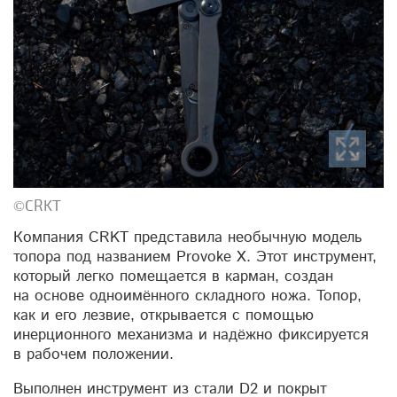
©CRKT
Компания CRKT представила необычную модель
топора под названием Provoke X. Этот инструмент,
который легко помещается в карман, создан
на основе одноимённого складного ножа. Топор,
как и его лезвие, открывается с помощью
инерционного механизма и надёжно фиксируется
в рабочем положении.
Выполнен инструмент из стали D2 и покрыт