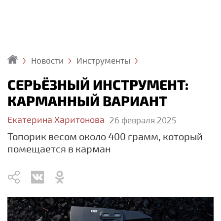
Новости
Инструменты
Главная
СЕРЬЁЗНЫЙ ИНСТРУМЕНТ:
КАРМАННЫЙ ВАРИАНТ
Екатерина Харитонова
26 февраля 2025
Топорик весом около 400 грамм, который
помещается в карман