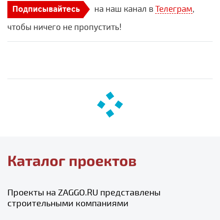
на наш канал в
Телеграм
,
Подписывайтесь
чтобы ничего не пропустить!
Каталог проектов
Проекты на ZAGGO.RU представлены
строительными компаниями