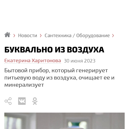
Новости
Сантехника / Оборудование
Главная
БУКВАЛЬНО ИЗ ВОЗДУХА
Екатерина Харитонова
30 июня 2023
Бытовой прибор, который генерирует
питьевую воду из воздуха, очищает ее и
минерализует