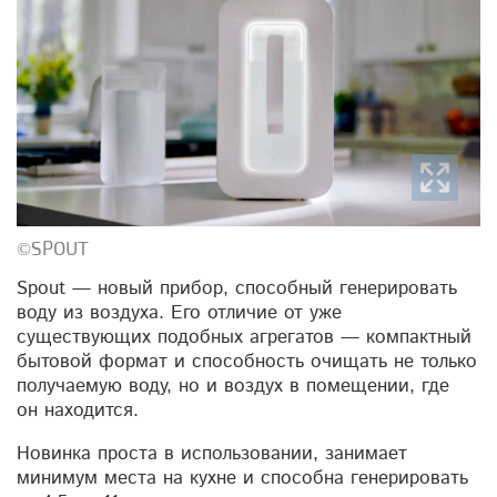
©SPOUT
Spout — новый прибор, способный генерировать
воду из воздуха. Его отличие от уже
существующих подобных агрегатов — компактный
бытовой формат и способность очищать не только
получаемую воду, но и воздух в помещении, где
он находится.
Новинка проста в использовании, занимает
минимум места на кухне и способна генерировать