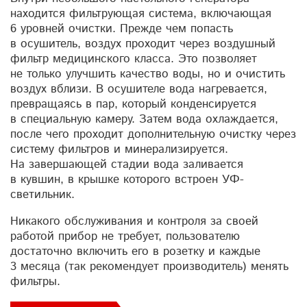
находится фильтрующая система, включающая
6 уровней очистки. Прежде чем попасть
в осушитель, воздух проходит через воздушный
фильтр медицинского класса. Это позволяет
не только улучшить качество воды, но и очистить
воздух вблизи. В осушителе вода нагревается,
превращаясь в пар, который конденсируется
в специальную камеру. Затем вода охлаждается,
после чего проходит дополнительную очистку через
систему фильтров и минерализируется.
На завершающей стадии вода заливается
в кувшин, в крышке которого встроен УФ-
светильник.
Никакого обслуживания и контроля за своей
работой прибор не требует, пользователю
достаточно включить его в розетку и каждые
3 месяца (так рекомендует производитель) менять
фильтры.