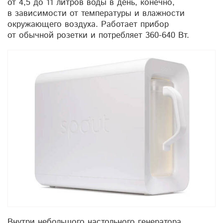
от 4,5 до 11 литров воды в день, конечно,
в зависимости от температуры и влажности
окружающего воздуха. Работает прибор
от обычной розетки и потребляет 360-640 Вт.
Внутри небольшого настольного генератора