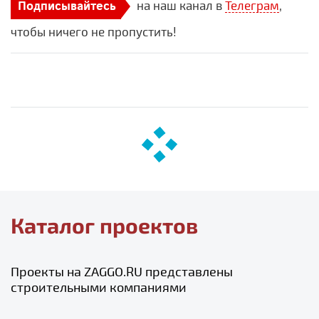
на наш канал в
Телеграм
,
Подписывайтесь
чтобы ничего не пропустить!
Каталог проектов
Проекты на ZAGGO.RU представлены
строительными компаниями