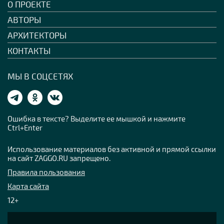
О ПРОЕКТЕ
АВТОРЫ
АРХИТЕКТОРЫ
КОНТАКТЫ
МЫ В СОЦСЕТЯХ
Ошибка в тексте? Выделите ее мышкой и нажмите
Ctrl+Enter
Использование материалов без активной и прямой ссылки
на сайт ZAGGO.RU запрещено.
Правила пользования
Карта сайта
12+