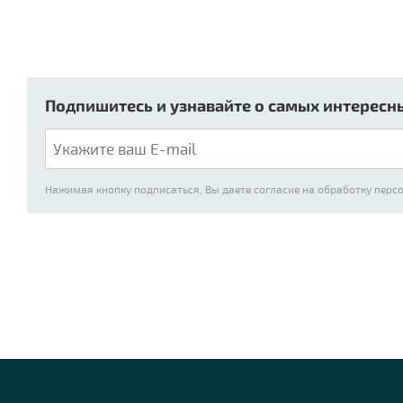
Подпишитесь и узнавайте о самых интересн
Нажимая кнопку подписаться, Вы даете согласие на обработку пер