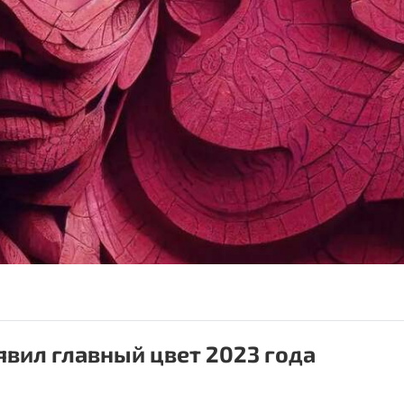
явил главный цвет 2023 года