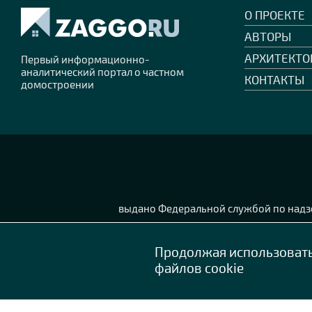
О ПРОЕКТЕ
АВТОРЫ
АРХИТЕКТО
Первый информационно-
аналитический портал о частном
КОНТАКТЫ
домостроении
выдано Федеральной службой по надзо
Продолжая использовать 
файлов cookie