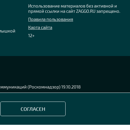
Использование материалов без активной и
прямой ссылки на сайт ZAGGO.RU запрещено.
Правила пользования
Карта сайта
 мышкой
12+
ммуникаций (Роскомнадзор) 19.10.2018
СОГЛАСЕН