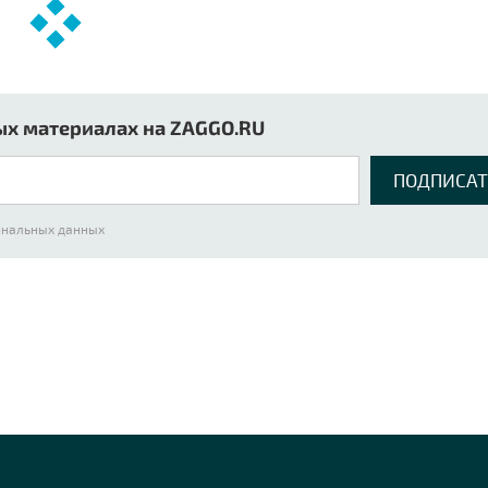
ых материалах на ZAGGO.RU
сональных данных