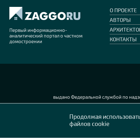
О ПРОЕКТЕ
АВТОРЫ
АРХИТЕКТО
Первый информационно-
аналитический портал о частном
КОНТАКТЫ
домостроении
выдано Федеральной службой по надзо
Продолжая использовать 
файлов cookie