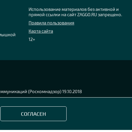
Использование материалов без активной и
прямой ссылки на сайт ZAGGO.RU запрещено.
Правила пользования
Карта сайта
 мышкой
12+
ммуникаций (Роскомнадзор) 19.10.2018
СОГЛАСЕН