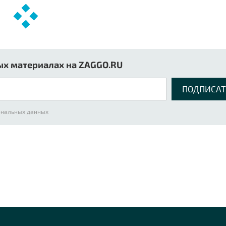
ых материалах на ZAGGO.RU
сональных данных