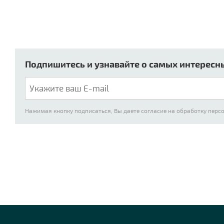
Подпишитесь и узнавайте о самых интересн
Нажимая кнопку подписаться, Вы даете согласие на обработку пер