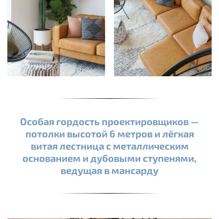
Особая гордость проектировщиков —
потолки высотой 6 метров и лёгкая
витая лестница с металлическим
основанием и дубовыми ступенями,
ведущая в мансарду