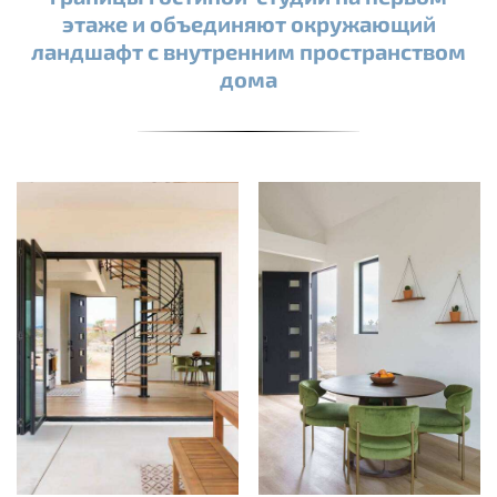
этаже и объединяют окружающий
ландшафт с внутренним пространством
дома