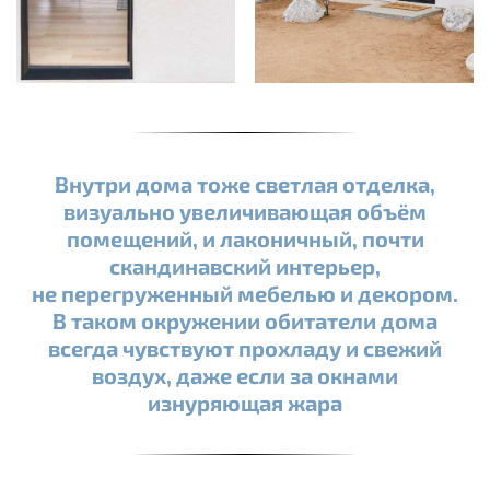
Внутри дома тоже светлая отделка,
визуально увеличивающая объём
помещений, и лаконичный, почти
скандинавский интерьер,
не перегруженный мебелью и декором.
В таком окружении обитатели дома
всегда чувствуют прохладу и свежий
воздух, даже если за окнами
изнуряющая жара