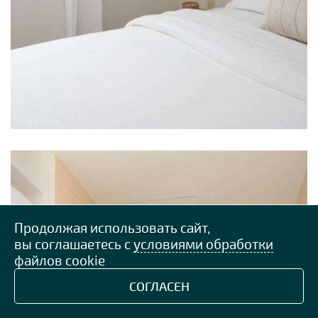
Продолжая использовать сайт,
вы соглашаетесь с
условиями обработки
файлов cookie
СОГЛАСЕН