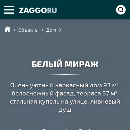
Объекты
Дом
Главная
БЕЛЫЙ МИРАЖ
Очень уютный каркасный дом 93 м²:
белоснежный фасад, терраса 37 м²,
стальная купель на улице, ливневый
душ