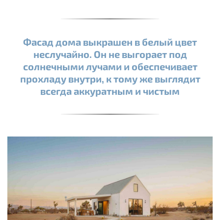
Фасад дома выкрашен в белый цвет
неслучайно. Он не выгорает под
солнечными лучами и обеспечивает
прохладу внутри, к тому же выглядит
всегда аккуратным и чистым