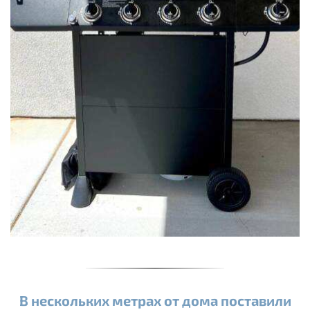
В нескольких метрах от дома поставили