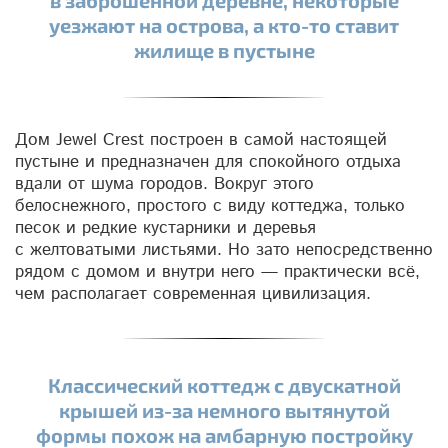
уезжают на острова, а кто-то ставит
жилище в пустыне
Дом Jewel Crest построен в самой настоящей
пустыне и предназначен для спокойного отдыха
вдали от шума городов. Вокруг этого
белоснежного, простого с виду коттеджа, только
песок и редкие кустарники и деревья
с желтоватыми листьями. Но зато непосредственно
рядом с домом и внутри него — практически всё,
чем располагает современная цивилизация.
Классический коттедж с двускатной
крышей из-за немного вытянутой
формы похож на амбарную постройку