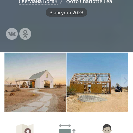
Светлана Богач
/
фото Charlotte Lea
3 августа 2023