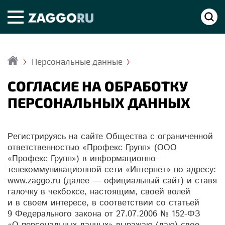
Персональные данные
Главная
СОГЛАСИЕ НА ОБРАБОТКУ
ПЕРСОНАЛЬНЫХ ДАННЫХ
Регистрируясь на сайте Общества с ограниченной
ответственностью «Профекс Групп» (ООО
«Профекс Групп») в информационно-
телекоммуникационной сети «Интернет» по адресу:
www.zaggo.ru (далее — официальный сайт) и ставя
галочку в чекбоксе, настоящим, своей волей
и в своем интересе, в соответствии со статьей
9 Федерального закона от 27.07.2006 № 152-ФЗ