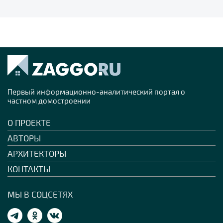
Первый информационно-аналитический портал о
частном домостроении
О ПРОЕКТЕ
АВТОРЫ
АРХИТЕКТОРЫ
КОНТАКТЫ
МЫ В СОЦСЕТЯХ