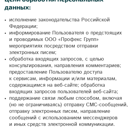
данных:
исполнение законодательства Российской
Федерации;
информирование Пользователя о предстоящих
и проводимых ООО «Профекс Групп»
мероприятиях посредством отправки
электронных писем;
обработка входящих запросов, с целью
консультирования, направления комментариев;
предоставление Пользователю доступа
к сервисам, информации и/или материалам,
содержащимся на веб-сайте; обработка
входящих запросов пользователей веб-сайта;
поддержание связи любым способом, включая
(но не ограничиваясь) отправку СМС-сообщений,
отправку электронных писем, направление
сообщений с использованием мессенджеров
и иных средств электронной коммуникации.