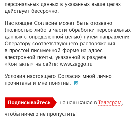
персональных данных в указанных выше целях
действует бессрочно.
Настоящее Согласие может быть отозвано
(полностью либо в части обработки персональных
данных с определенной целью) путем направления
Оператору соответствующего распоряжения
в простой письменной форме на адрес
электронной почты, указанной в разделе
«Контакты» на сайте: www.zaggo.ru
Условия настоящего Согласия мной лично
прочитаны и мне понятны.
на наш канал в
Телеграм
,
Подписывайтесь
чтобы ничего не пропустить!