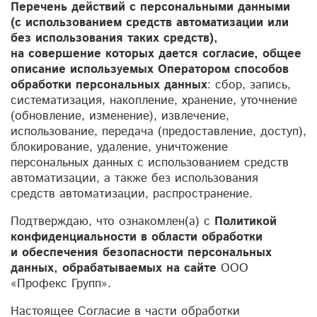
Перечень действий с персональными данными
(с использованием средств автоматизации или
без использования таких средств),
на совершение которых дается согласие, общее
описание используемых Оператором способов
обработки персональных данных
: сбор, запись,
систематизация, накопление, хранение, уточнение
(обновление, изменение), извлечение,
использование, передача (предоставление, доступ),
блокирование, удаление, уничтожение
персональных данных с использованием средств
автоматизации, а также без использования
средств автоматизации, распространение.
Подтверждаю, что ознакомлен(а) с
Политикой
конфиденциальности в области обработки
и обеспечения безопасности персональных
данных, обрабатываемых на сайте
ООО
«Профекс Групп».
Настоящее Согласие в части обработки