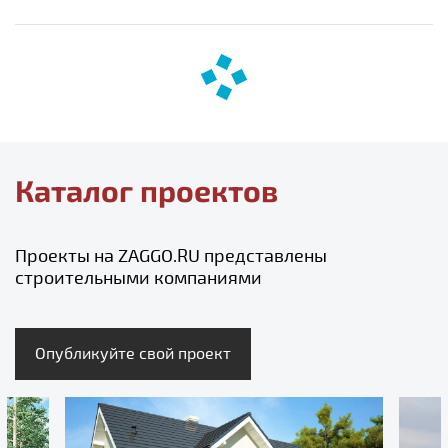
Каталог проектов
Проекты на ZAGGO.RU представлены
строительными компаниями
Опубликуйте свой проект