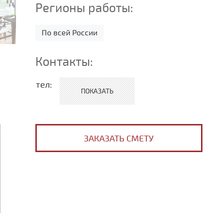
Регионы работы:
По всей России
Контакты:
тел:
+7 (499) 113-12-15
+7 (435) 235-23-52
ЗАКАЗАТЬ СМЕТУ