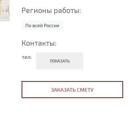
Регионы работы:
По всей России
Контакты:
тел:
+7 (495) 532-48-04
+7 (929) 644-24-48
ЗАКАЗАТЬ СМЕТУ