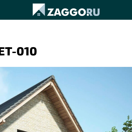
ET-010