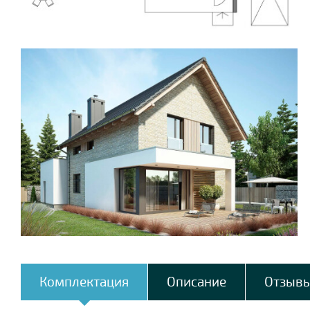
Комплектация
Описание
Отзыв