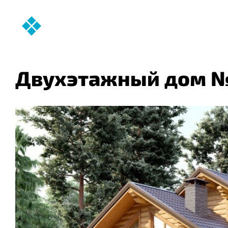
Двухэтажный дом 