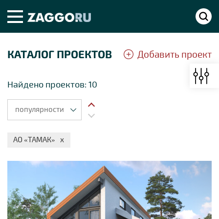
КАТАЛОГ ПРОЕКТОВ
Добавить проект
Найдено проектов: 10
АО «ТАМАК»
х