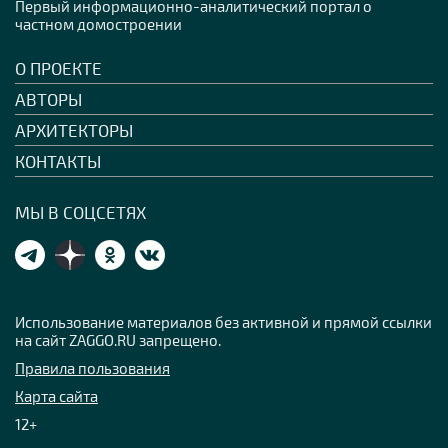
Первый информационно-аналитический портал о
частном домостроении
О ПРОЕКТЕ
АВТОРЫ
АРХИТЕКТОРЫ
КОНТАКТЫ
МЫ В СОЦСЕТЯХ
Использование материалов без активной и прямой ссылки
на сайт ZAGGO.RU запрещено.
Правила пользования
Карта сайта
12+