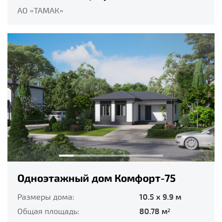
АО «ТАМАК»
Одноэтажный дом Комфорт-75
Размеры дома:
10.5 x 9.9 м
Общая площадь:
80.78 м
2