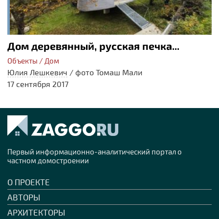
Дом деревянный, русская печка...
Объекты / Дом
Юлия Лешкевич
/
фото Томаш Мали
17 сентября 2017
Первый информационно-аналитический портал о
частном домостроении
О ПРОЕКТЕ
АВТОРЫ
АРХИТЕКТОРЫ