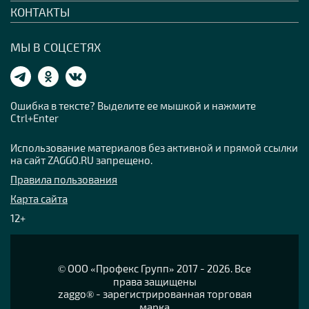
КОНТАКТЫ
МЫ В СОЦСЕТЯХ
Ошибка в тексте? Выделите ее мышкой и нажмите
Ctrl+Enter
Использование материалов без активной и прямой ссылки
на сайт ZAGGO.RU запрещено.
Правила пользования
Карта сайта
12+
© OOO «Профекс Групп» 2017 - 2026. Все
права защищены
zaggo® - зарегистрированная торговая
марка