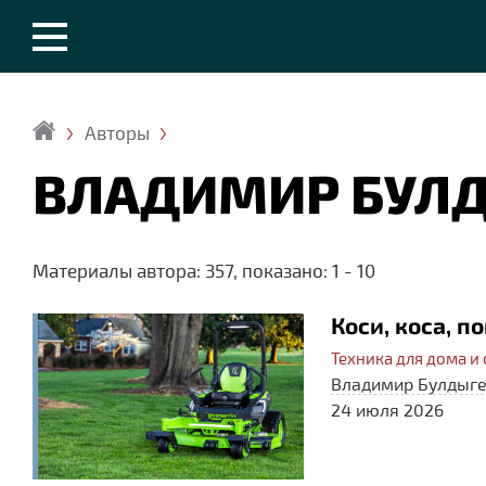
Авторы
Главная
ВЛАДИМИР БУЛ
Материалы автора: 357, показано: 1 - 10
Коси, коса, п
Техника для дома и 
Владимир Булдыг
24 июля 2026