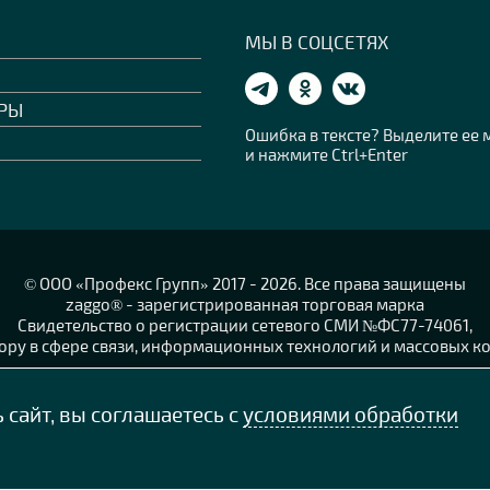
МЫ В СОЦСЕТЯХ
РЫ
Ошибка в тексте? Выделите ее
и нажмите Ctrl+Enter
© OOO «Профекс Групп» 2017 - 2026. Все права защищены
zaggo® - зарегистрированная торговая марка
Свидетельство о регистрации сетевого СМИ №ФС77-74061,
ру в сфере связи, информационных технологий и массовых ко
Согласие на обработку персональных данных
Политика конфиденциальности персональных данных
сайт, вы соглашаетесь с
условиями обработки