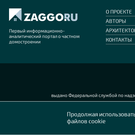
О ПРОЕКТЕ
АВТОРЫ
АРХИТЕКТО
Первый информационно-
аналитический портал о частном
КОНТАКТЫ
домостроении
выдано Федеральной службой по надзо
Продолжая использовать 
файлов cookie