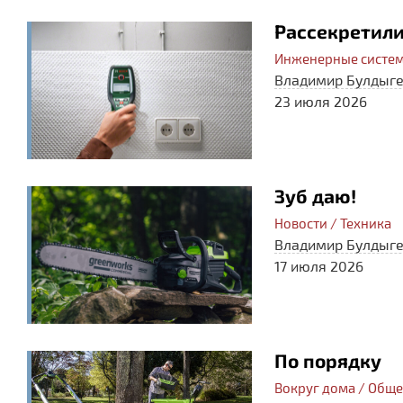
Рассекретили.
Инженерные систем
Владимир Булдыг
23 июля 2026
Зуб даю!
Новости / Техника
Владимир Булдыг
17 июля 2026
По порядку
Вокруг дома / Общ