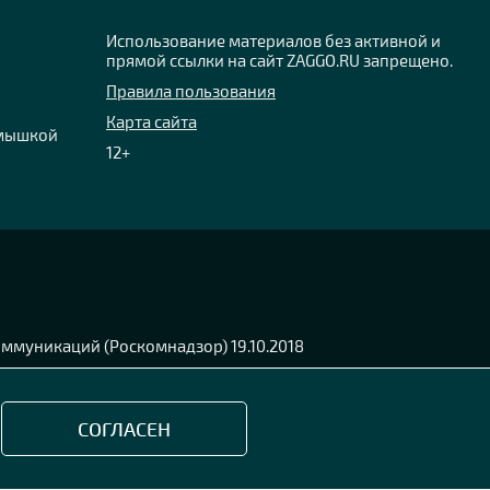
Использование материалов без активной и
прямой ссылки на сайт ZAGGO.RU запрещено.
Правила пользования
Карта сайта
 мышкой
12+
ммуникаций (Роскомнадзор) 19.10.2018
СОГЛАСЕН